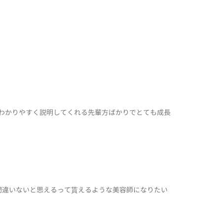
、わかりやすく説明してくれる先輩方ばかりでとても成長
間違いないと思えるって貰えるような美容師になりたい