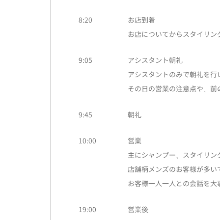
8:20
お店到着
お店についてからスタイリン
9:05
アシスタント朝礼
アシスタントのみで朝礼を行
その日の営業の注意点や、前
9:45
朝礼
10:00
営業
主にシャンプー、スタイリン
店舗柄メンズのお客様が多い
お客様一人一人との会話を大
19:00
営業後