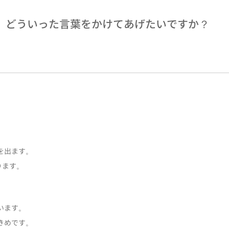
、どういった言葉をかけてあげたいですか？
を出ます。
ります。
います。
きめです。