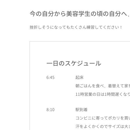
今の自分から美容学生の頃の自分へ
挫折しそうになってもたくさん練習してください！
一日のスケジュール
6:45
起床
朝ごはんを食べ、着替えて家
11時営業の日は1時間遅くな
8:10
駅到着
コンビニに寄ってポカリを買
汗をよくかくのでサイズは大