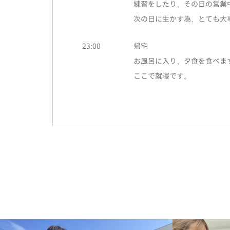
練習をしたり、その日の営業
次の日に生かす為、とても大
23:00
帰宅
お風呂に入り、夕食を食べま
ここで就寝です。