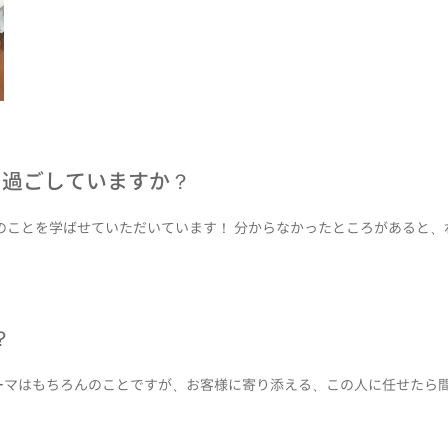
を過ごしていますか？
のことを学ばせていただいています！ 分からなかったところがあると
？
ーマはもちろんのことですが、お客様に寄り添える、この人に任せたら