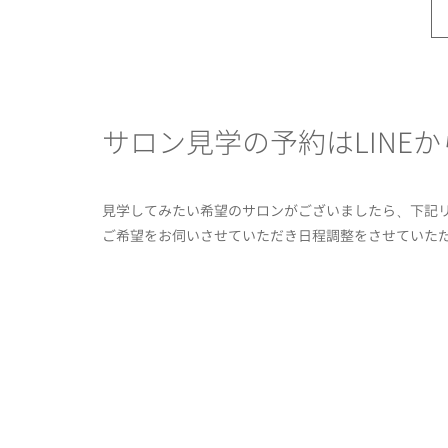
サロン見学の予約はLINEか
見学してみたい希望のサロンがございましたら、下記リン
ご希望をお伺いさせていただき日程調整をさせていた