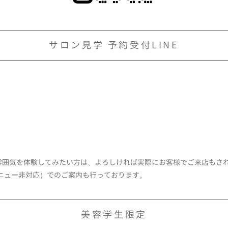
サロン見学 予約受付LINE
雰囲気を体験してみたい方は、よろしければ実際にお客様でご来店もさ
メニュー非対応）でのご案内も行っております。
美容学生限定