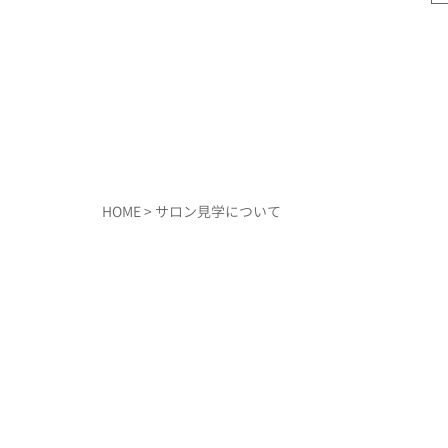
HOME
> サロン見学について