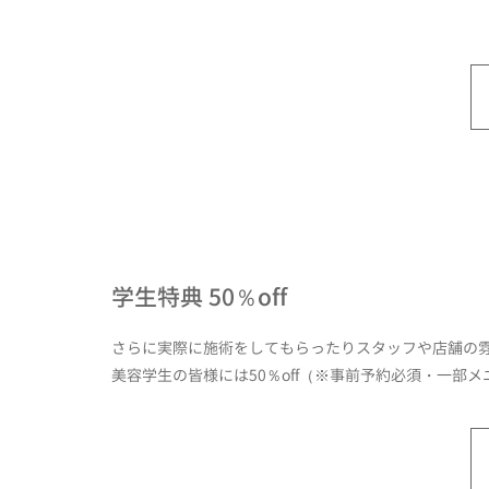
学生特典 50％off
さらに実際に施術をしてもらったりスタッフや店舗の
美容学生の皆様には50％off（※事前予約必須・一部