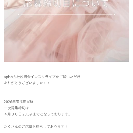
apish会社説明会インスタライブをご覧いただき
ありがとうございました！！
2026年度採用試験
一次募集締切は
４月３０日 23:59 までとなっております。
たくさんのご応募お待ちしております！